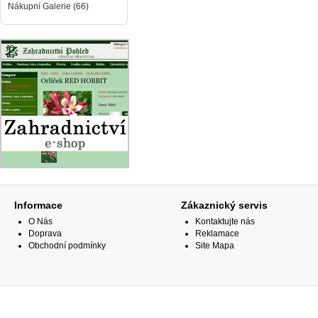
Nákupní Galerie (66)
Informace
Zákaznický servis
O Nás
Kontaktujte nás
Doprava
Reklamace
Obchodní podmínky
Site Mapa