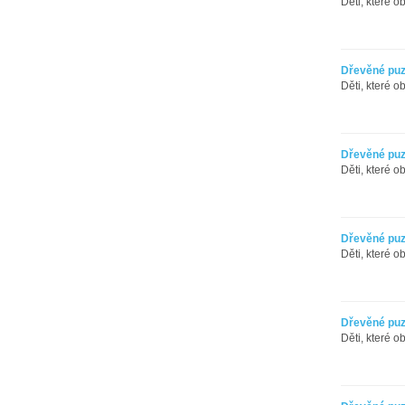
Děti, které o
Dřevěné puzz
Děti, které o
Dřevěné puzz
Děti, které o
Dřevěné puz
Děti, které o
Dřevěné puz
Děti, které o